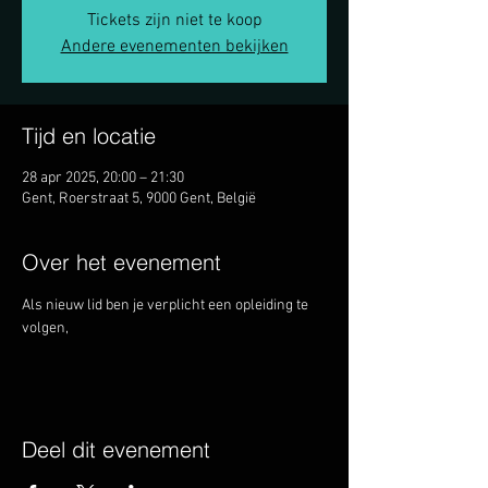
Tickets zijn niet te koop
Andere evenementen bekijken
Tijd en locatie
28 apr 2025, 20:00 – 21:30
Gent, Roerstraat 5, 9000 Gent, België
Over het evenement
Als nieuw lid ben je verplicht een opleiding te 
volgen, 
Deel dit evenement