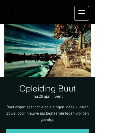
Opleiding Buut
ma 28 apr
  |  
Gent
Buut organiseert drie opleidingen, deze kunnen
zowel door nieuwe als bestaande leden worden
gevolgd