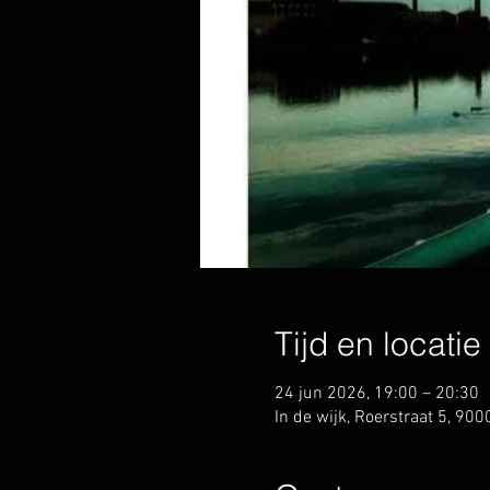
Tijd en locatie
24 jun 2026, 19:00 – 20:30
In de wijk, Roerstraat 5, 900