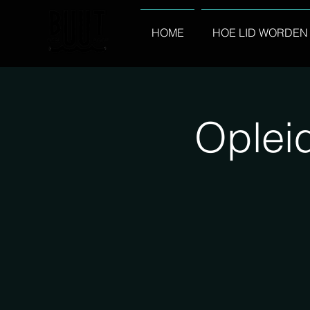
HOME
HOE LID WORDEN
Oplei