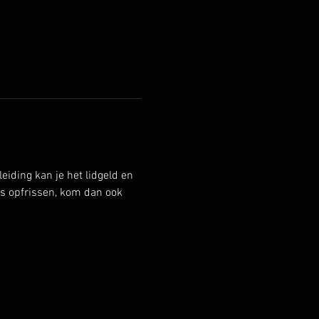
eiding kan je het lidgeld en 
ns opfrissen, kom dan ook 