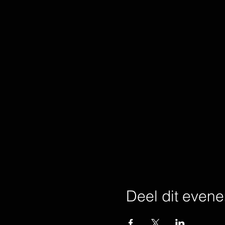
Deel dit even