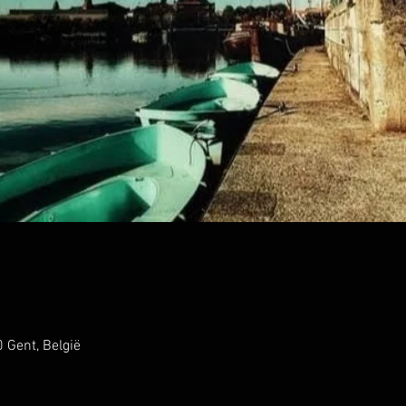
0 Gent, België