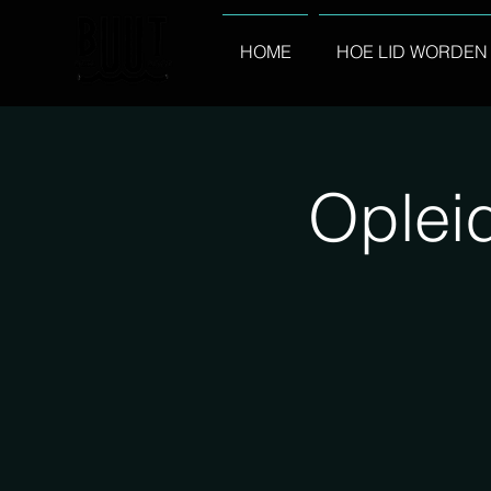
HOME
HOE LID WORDEN
Oplei