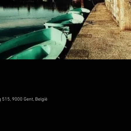
 515, 9000 Gent, België