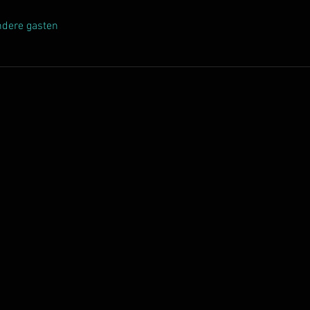
ndere gasten