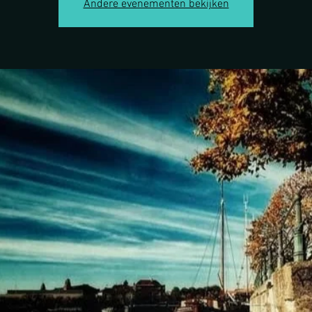
Andere evenementen bekijken