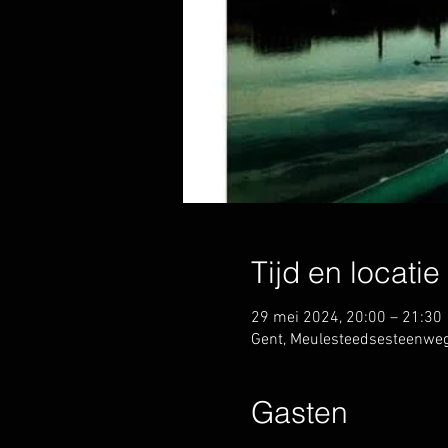
Tijd en locatie
29 mei 2024, 20:00 – 21:30
Gent, Meulesteedsesteenweg
Gasten